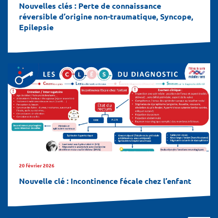
Nouvelles clés : Perte de connaissance
réversible d’origine non-traumatique, Syncope,
Epilepsie
20 février 2026
Nouvelle clé : Incontinence fécale chez l’enfant