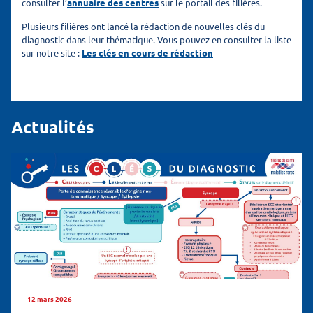
consulter l’
annuaire des centres
sur le portail des filières.
Plusieurs filières ont lancé la rédaction de nouvelles clés du
diagnostic dans leur thématique. Vous pouvez en consulter la liste
sur notre site :
Les clés en cours de rédaction
Actualités
12 mars 2026