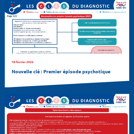
18 février 2026
Nouvelle clé : Premier épisode psychotique