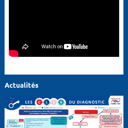
Actualités