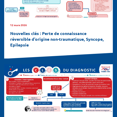
12 mars 2026
Nouvelles clés : Perte de connaissance
réversible d’origine non-traumatique, Syncope,
Epilepsie