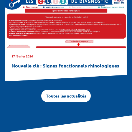
17 février 2026
Nouvelle clé : Signes fonctionnels rhinologiques
Toutes les actualités