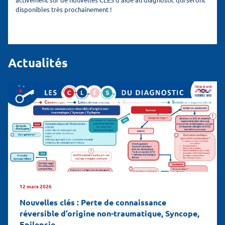
disponibles très prochainement !
Actualités
12 mars 2026
Nouvelles clés : Perte de connaissance
réversible d’origine non-traumatique, Syncope,
Epilepsie