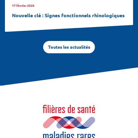
17 février 2026
Nouvelle clé : Signes fonctionnels rhinologiques
Toutes les actualités