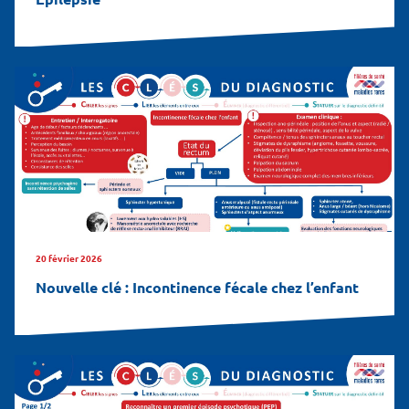
20 février 2026
Nouvelle clé : Incontinence fécale chez l’enfant