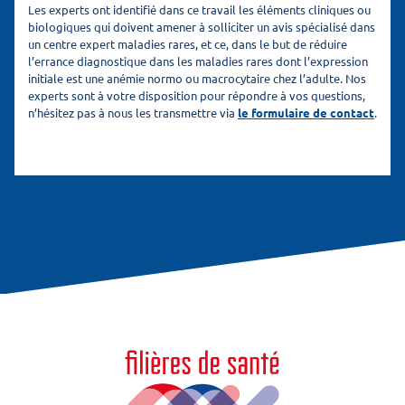
Les experts ont identifié dans ce travail les éléments cliniques ou
biologiques qui doivent amener à solliciter un avis spécialisé dans
un centre expert maladies rares, et ce, dans le but de réduire
l’errance diagnostique dans les maladies rares dont l’expression
initiale est une anémie normo ou macrocytaire chez l’adulte. Nos
experts sont à votre disposition pour répondre à vos questions,
n’hésitez pas à nous les transmettre via
le formulaire de contact
.