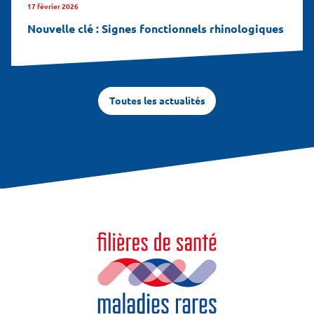
17 février 2026
Nouvelle clé : Signes fonctionnels rhinologiques
Toutes les actualités