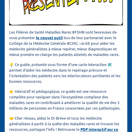
Les Filières de Santé Maladies Rares #FSMR sont heureuses de
vous présenter
le nouvel outil
issu de leur partenariat avec le
Collège de la Médecine Générale #CMG : un kit pour aider les
médecins généralistes à mieux repérer, mieux diagnostiquer et
mieux prendre en charge les patients atteints de maladies rares.
💡 Ce guide, présenté sous forme d’une carte interactive 🗺️
permet d’aider les médecins dans le repérage précoce et
l’orientation des patients vers les interlocuteurs pertinents et les
bonnes ressources.
👉 Interactif et pédagogique, ce guide est une ressource
complète pour naviguer dans l’écosystème complexe des
maladies rares en contribuant à améliorer la qualité de vie des 3
millions de personnes en France concernées par ces pathologies.
🤝 Cher réseau, aidez le Dr Brève et tous les médecins
généralistes à partir à la quête des maladies rares et trouver les
ressources, partagez l’info ! Retrouvez le
PDF interactif sur ce