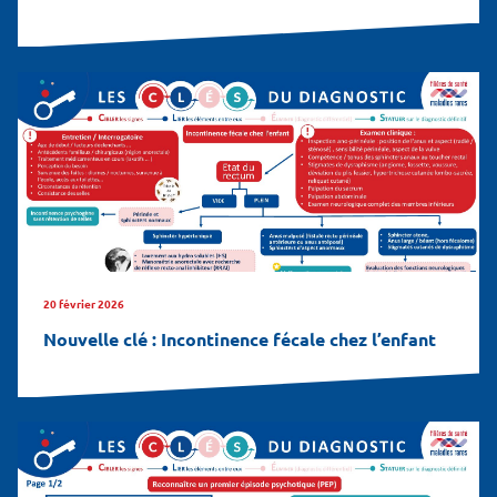
20 février 2026
Nouvelle clé : Incontinence fécale chez l’enfant