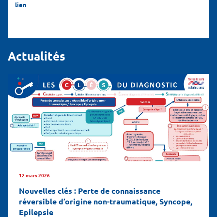
lien
Actualités
12 mars 2026
Nouvelles clés : Perte de connaissance
réversible d’origine non-traumatique, Syncope,
Epilepsie