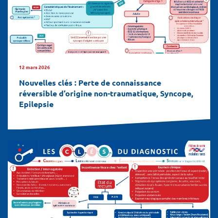
12 mars 2026
Nouvelles clés : Perte de connaissance
réversible d’origine non-traumatique, Syncope,
Epilepsie