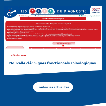
17 février 2026
Nouvelle clé : Signes fonctionnels rhinologiques
Toutes les actualités