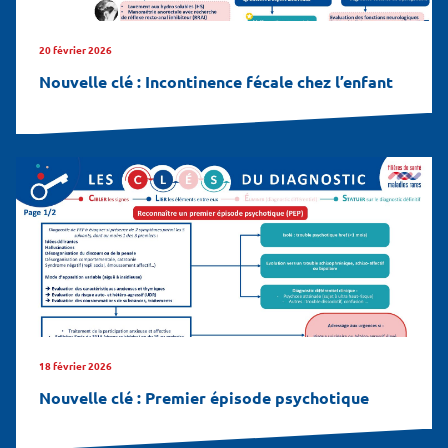
20 février 2026
Nouvelle clé : Incontinence fécale chez l’enfant
18 février 2026
Nouvelle clé : Premier épisode psychotique