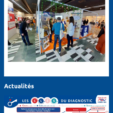
Actualités