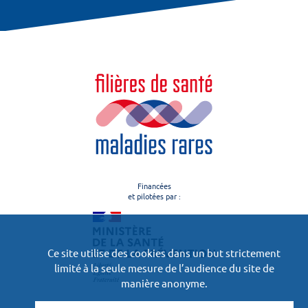
Financées
et pilotées par :
Ce site utilise des cookies dans un but strictement
limité à la seule mesure de l’audience du site de
manière anonyme.
Le projet