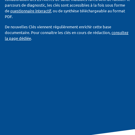
parcours de diagnostic, les clés sont accessibles à la fois sous forme
de
questionnaire interactif
, ou de synthèse téléchargeable au format
PDF.
De nouvelles Clés viennent régulièrement enrichir cette base
documentaire. Pour connaître les clés en cours de rédaction,
consultez
la page dédiée
.