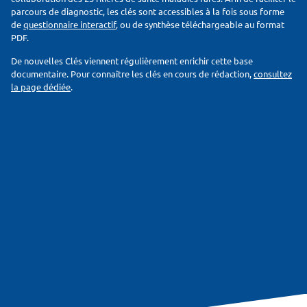
parcours de diagnostic, les clés sont accessibles à la fois sous forme
de
questionnaire interactif
, ou de synthèse téléchargeable au format
PDF.
De nouvelles Clés viennent régulièrement enrichir cette base
documentaire. Pour connaître les clés en cours de rédaction,
consultez
la page dédiée
.