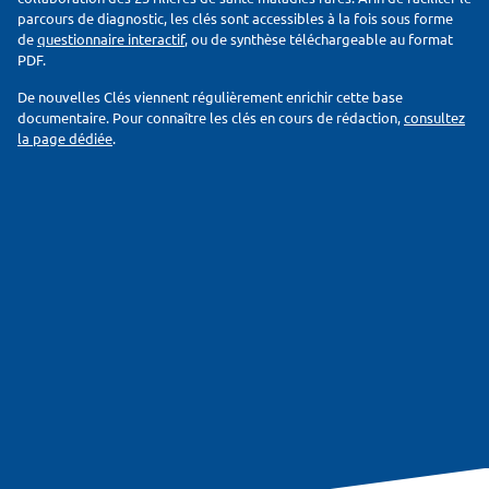
parcours de diagnostic, les clés sont accessibles à la fois sous forme
de
questionnaire interactif
, ou de synthèse téléchargeable au format
PDF.
De nouvelles Clés viennent régulièrement enrichir cette base
documentaire. Pour connaître les clés en cours de rédaction,
consultez
la page dédiée
.