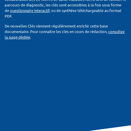
parcours de diagnostic, les clés sont accessibles à la fois sous forme
de
questionnaire interactif
, ou de synthèse téléchargeable au format
PDF.
De nouvelles Clés viennent régulièrement enrichir cette base
documentaire. Pour connaître les clés en cours de rédaction,
consultez
la page dédiée
.