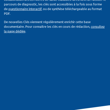
parcours de diagnostic, les clés sont accessibles à la fois sous forme
de
questionnaire interactif
, ou de synthèse téléchargeable au format
PDF.
De nouvelles Clés viennent régulièrement enrichir cette base
documentaire. Pour connaître les clés en cours de rédaction,
consultez
la page dédiée
.