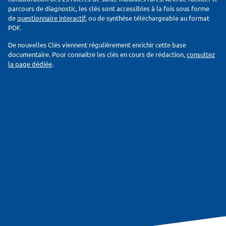
parcours de diagnostic, les clés sont accessibles à la fois sous forme
de
questionnaire interactif
, ou de synthèse téléchargeable au format
PDF.
De nouvelles Clés viennent régulièrement enrichir cette base
documentaire. Pour connaître les clés en cours de rédaction,
consultez
la page dédiée
.