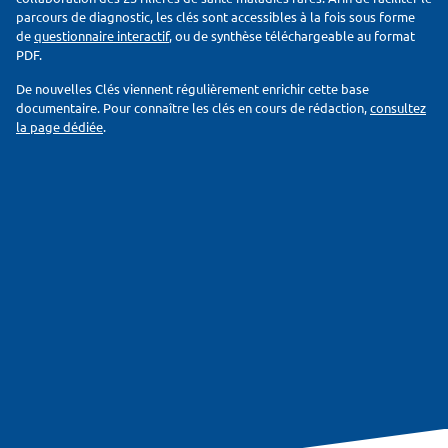
parcours de diagnostic, les clés sont accessibles à la fois sous forme
de
questionnaire interactif
, ou de synthèse téléchargeable au format
PDF.
De nouvelles Clés viennent régulièrement enrichir cette base
documentaire. Pour connaître les clés en cours de rédaction,
consultez
la page dédiée
.