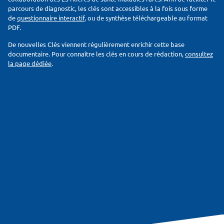
parcours de diagnostic, les clés sont accessibles à la fois sous forme
de
questionnaire interactif
, ou de synthèse téléchargeable au format
PDF.
De nouvelles Clés viennent régulièrement enrichir cette base
documentaire. Pour connaître les clés en cours de rédaction,
consultez
la page dédiée
.