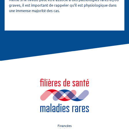
graves, il est important de rappeler qu’il est physiologique dans
une immense majorité des cas.
Financées