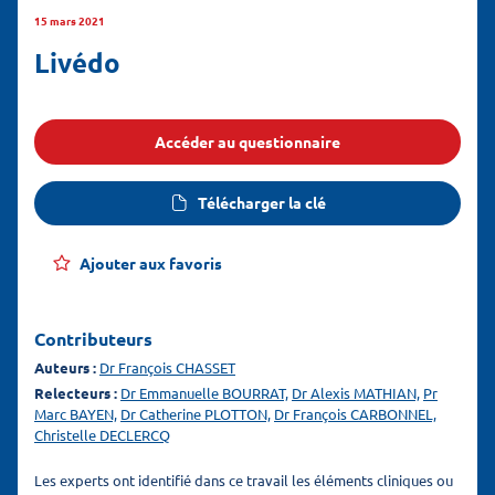
15 mars 2021
Livédo
Accéder au questionnaire
Télécharger la clé
Ajouter aux favoris
Contributeurs
Auteurs :
Dr François CHASSET
Relecteurs :
Dr Emmanuelle BOURRAT,
Dr Alexis MATHIAN,
Pr
Marc BAYEN,
Dr Catherine PLOTTON,
Dr François CARBONNEL,
Christelle DECLERCQ
Les experts ont identifié dans ce travail les éléments cliniques ou