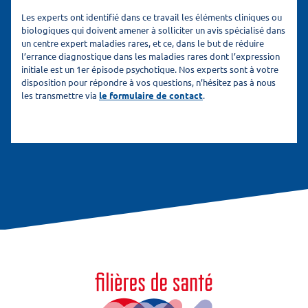
Les experts ont identifié dans ce travail les éléments cliniques ou
biologiques qui doivent amener à solliciter un avis spécialisé dans
un centre expert maladies rares, et ce, dans le but de réduire
l’errance diagnostique dans les maladies rares dont l’expression
initiale est un 1er épisode psychotique. Nos experts sont à votre
disposition pour répondre à vos questions, n’hésitez pas à nous
les transmettre via
le formulaire de contact
.